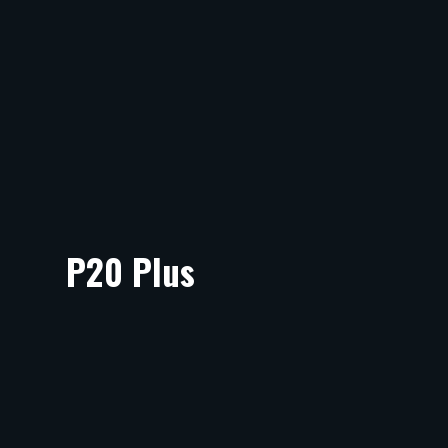
P20 Plus