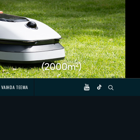
VAIHDA TEEMA