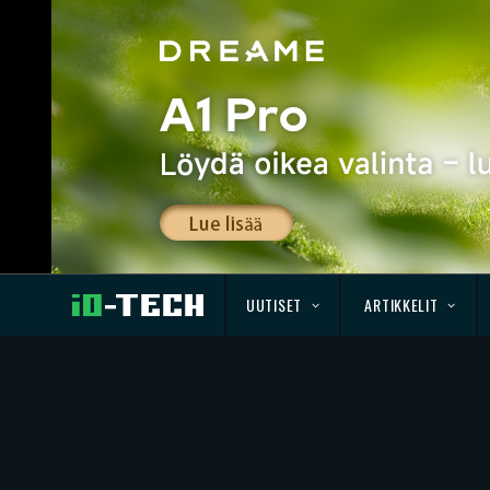
UUTISET
ARTIKKELIT