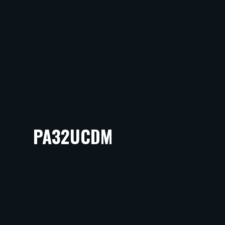
PA32UCDM