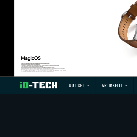
UUTISET
ARTIKKELIT