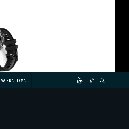
VAIHDA TEEMA