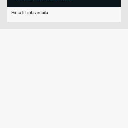
Hinta.fi hintavertailu