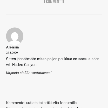
1 KOMMENTTI
Alensia
29.1.2020
Sitten jännäämään miten paljon paukkua on saatu sisään
vrt. Hades Canyon.
Kirjaudu sisään vastataksesi
Kommentoi uutista tai artikkelia foorumilla