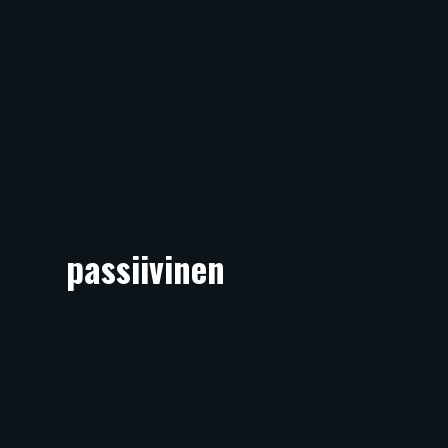
passiivinen