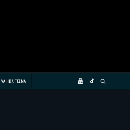
VAIHDA TEEMA