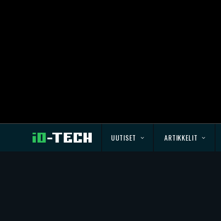
UUTISET
ARTIKKELIT