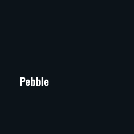
Pebble