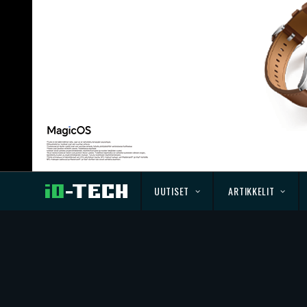
UUTISET
ARTIKKELIT