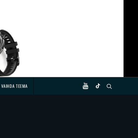
VAIHDA TEEMA