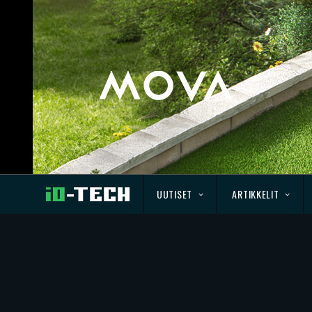
UUTISET
ARTIKKELIT