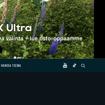
VAIHDA TEEMA