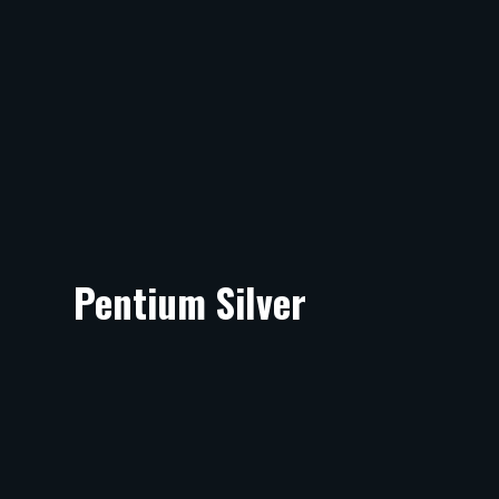
Pentium Silver