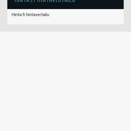
Hinta.fi hintavertailu