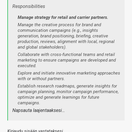
Responsibilities
Manage strategy for retail and carrier partners.
Manage the creative process for brand and
communication campaigns (e.g., insights
generation, brand positioning, briefing, creative
production, reviews, alignment with local, regional
and global stakeholders).
Collaborate with cross-functional teams and retail
marketing to ensure campaigns are developed and
executed.
Explore and initiate innovative marketing approaches
with or without partners.
Establish research roadmaps, generate insights for
campaign planning, monitor campaign performance,
optimize and generate learnings for future
campaigns.
Napsauta laajentaaksesi…
Kirjaudu sisään vastataksesi