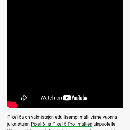
Pixel 6a on valmistajan edullisempi malli viime vuonna
julkaistujen
Pixel 6- ja Pixel 6 Pro -mallien
alapuolelle.