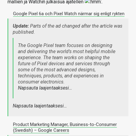
mallien ja Watchin julkaisua ajatellen
.
Google Pixel 6a och Pixel Watch närmar sig enligt rykten
Update:
Parts of the ad changed after the article was
published.
The Google Pixel team focuses on designing
and delivering the world’s most helpful mobile
experience. The team works on shaping the
future of Pixel devices and services through
some of the most advanced designs,
techniques, products, and experiences in
consumer electronics.
Napsauta laajentaaksesi…
Napsauta laajentaaksesi…
Product Marketing Manager, Business-to-Consumer
(Swedish) – Google Careers