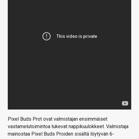
Pixel Buds Prot ovat valmistajan ensimmäiset
vastamelutoimintoa tukevat nappikuulokkeet. Valmistaja
mainostaa Pixel Buds Proiden sisältä löytyvän 6-