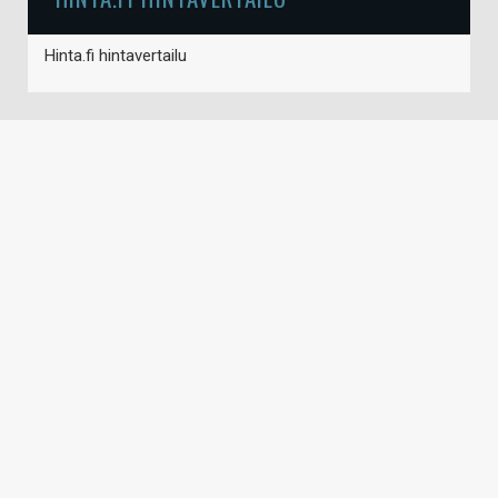
Hinta.fi hintavertailu