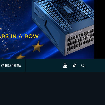
VAIHDA TEEMA