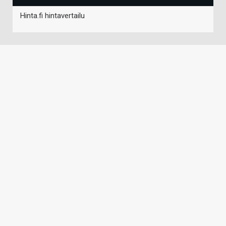
Hinta.fi hintavertailu