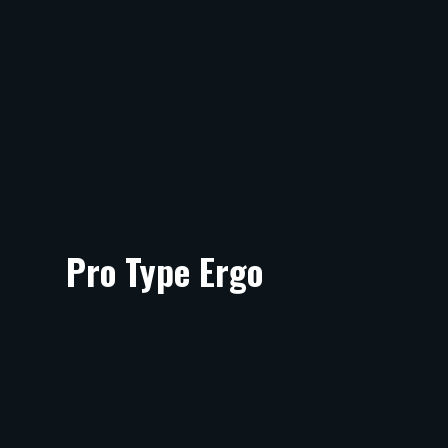
Pro Type Ergo