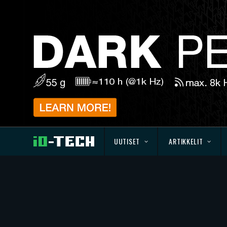
UUTISET
ARTIKKELIT