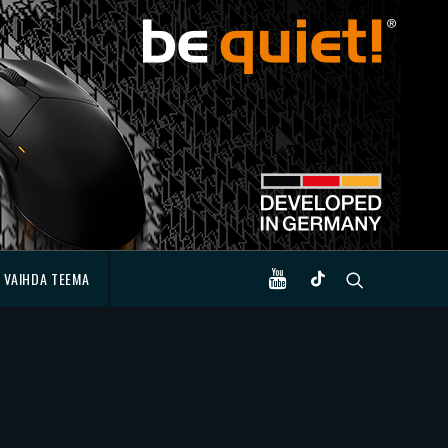
VAIHDA TEEMA