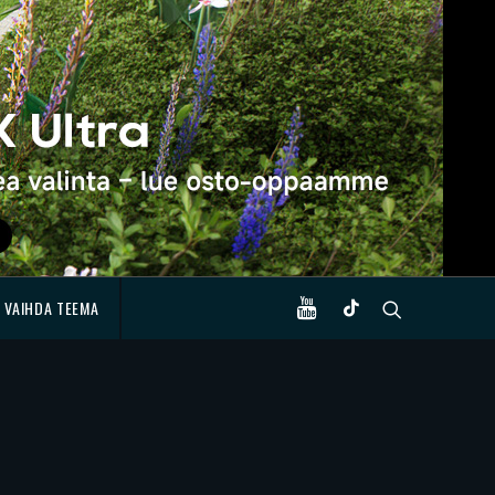
VAIHDA TEEMA