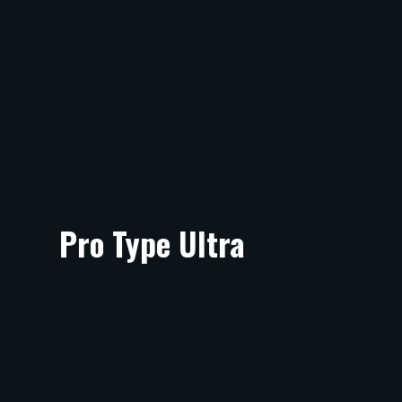
Pro Type Ultra