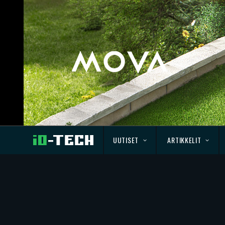
UUTISET
ARTIKKELIT