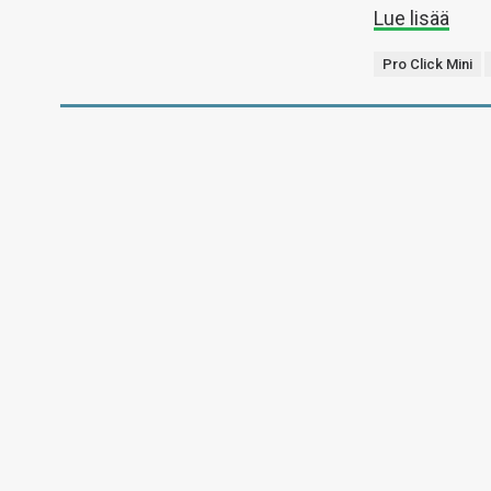
Lue lisää
Pro Click Mini