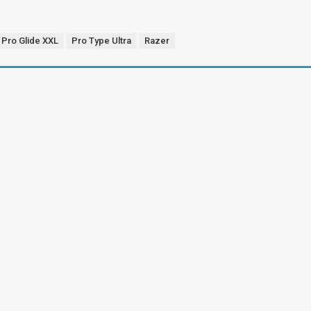
Pro Glide XXL
Pro Type Ultra
Razer