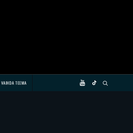
VAIHDA TEEMA