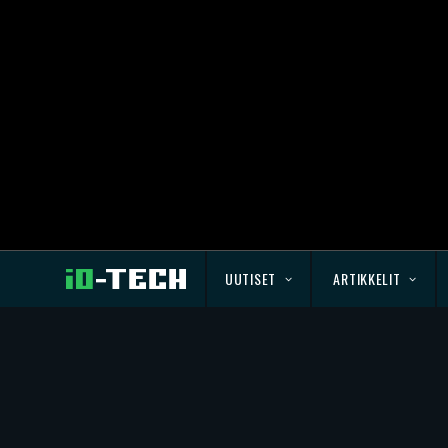
UUTISET
ARTIKKELIT