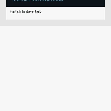
Hinta.fi hintavertailu