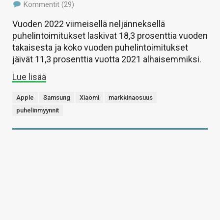
Kommentit (29)
Vuoden 2022 viimeisellä neljänneksellä
puhelintoimitukset laskivat 18,3 prosenttia vuoden
takaisesta ja koko vuoden puhelintoimitukset
jäivät 11,3 prosenttia vuotta 2021 alhaisemmiksi.
Lue lisää
Apple
Samsung
Xiaomi
markkinaosuus
puhelinmyynnit