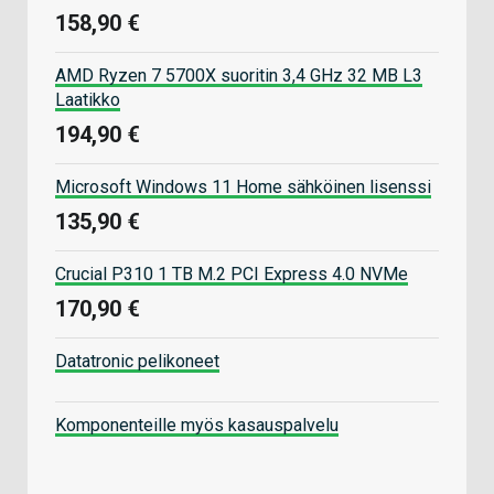
158,90 €
AMD Ryzen 7 5700X suoritin 3,4 GHz 32 MB L3
Laatikko
194,90 €
Microsoft Windows 11 Home sähköinen lisenssi
135,90 €
Crucial P310 1 TB M.2 PCI Express 4.0 NVMe
170,90 €
Datatronic pelikoneet
Komponenteille myös kasauspalvelu