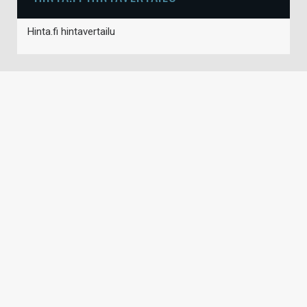
Hinta.fi hintavertailu