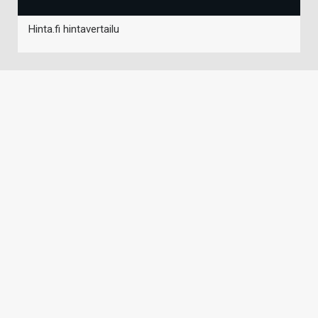
Hinta.fi hintavertailu