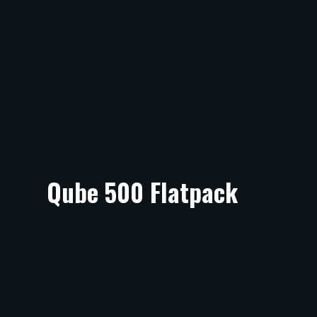
Qube 500 Flatpack