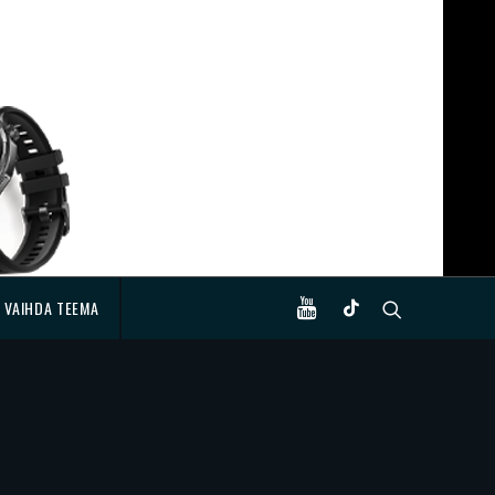
VAIHDA TEEMA