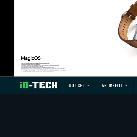
UUTISET
ARTIKKELIT