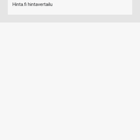
Hinta.fi hintavertailu