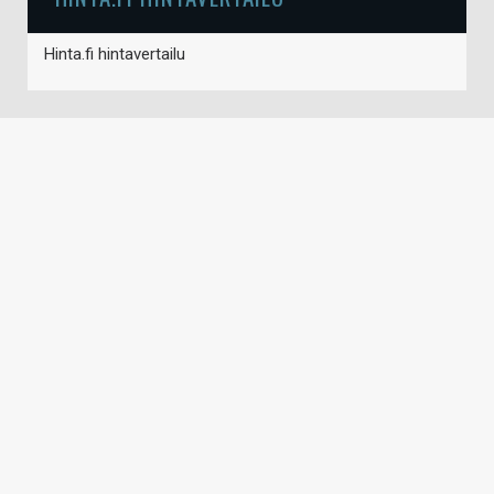
Hinta.fi hintavertailu