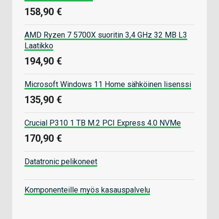
158,90 €
AMD Ryzen 7 5700X suoritin 3,4 GHz 32 MB L3
Laatikko
194,90 €
Microsoft Windows 11 Home sähköinen lisenssi
135,90 €
Crucial P310 1 TB M.2 PCI Express 4.0 NVMe
170,90 €
Datatronic pelikoneet
Komponenteille myös kasauspalvelu