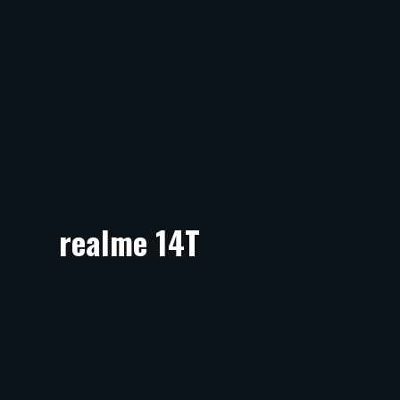
realme 14T