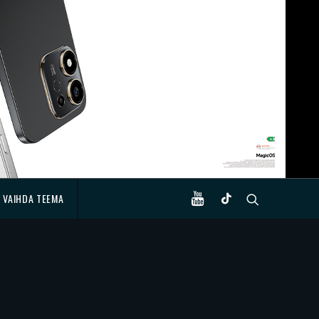
VAIHDA TEEMA