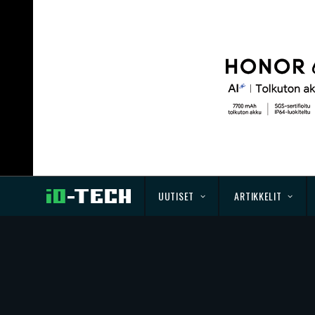
UUTISET
ARTIKKELIT