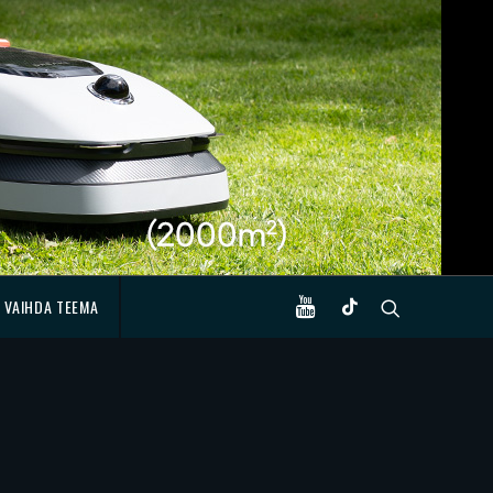
VAIHDA TEEMA