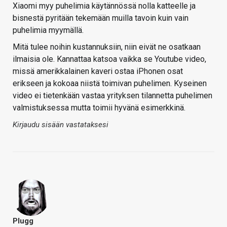
Xiaomi myy puhelimia käytännössä nolla katteelle ja
bisnestä pyritään tekemään muilla tavoin kuin vain
puhelimia myymällä.
Mitä tulee noihin kustannuksiin, niin eivät ne osatkaan
ilmaisia ole. Kannattaa katsoa vaikka se Youtube video,
missä amerikkalainen kaveri ostaa iPhonen osat
erikseen ja kokoaa niistä toimivan puhelimen. Kyseinen
video ei tietenkään vastaa yrityksen tilannetta puhelimen
valmistuksessa mutta toimii hyvänä esimerkkinä.
Kirjaudu sisään vastataksesi
Plugg