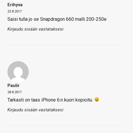
Erihyva
22.8.2017
Saisi tulla jo se Snapdragon 660 malli 200-250e
Kirjaudu sisään vastataksesi
Paulir
28.8.2017
Tarkasti on taas iPhone 6:n kuori kopioitu.
Kirjaudu sisään vastataksesi