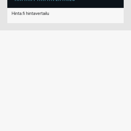
Hinta.fi hintavertailu