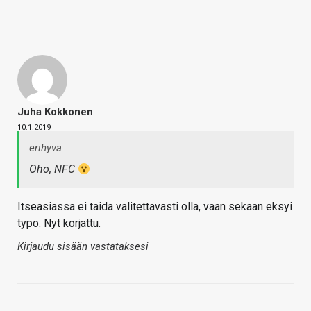
Juha Kokkonen
10.1.2019
erihyva
Oho, NFC
Itseasiassa ei taida valitettavasti olla, vaan sekaan eksyi
typo. Nyt korjattu.
Kirjaudu sisään vastataksesi