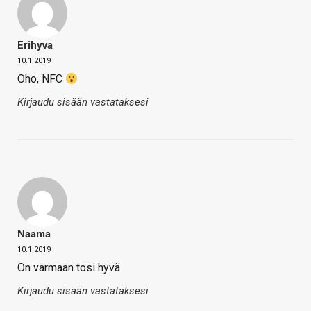
Erihyva
10.1.2019
Oho, NFC
Kirjaudu sisään vastataksesi
Naama
10.1.2019
On varmaan tosi hyvä.
Kirjaudu sisään vastataksesi