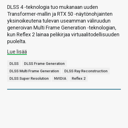
DLSS 4 -teknologia tuo mukanaan uuden
Transformer-mallin ja RTX 50 -näytönohjainten
yksinoikeutena tulevan useamman väliruudun
generoivan Multi Frame Generation -teknologian,
kun Reflex 2 lainaa pelikirjaa virtuaalitodellisuuden
puolelta.
Lue lisää
DLSS
DLSS Frame Generation
DLSS Multi Frame Generation
DLSS Ray Reconstruction
DLSS Super Resolution
NVIDIA
Reflex 2