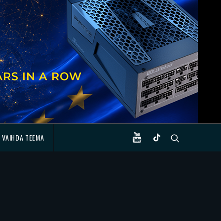
VAIHDA TEEMA