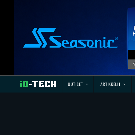
UUTISET
ARTIKKELIT