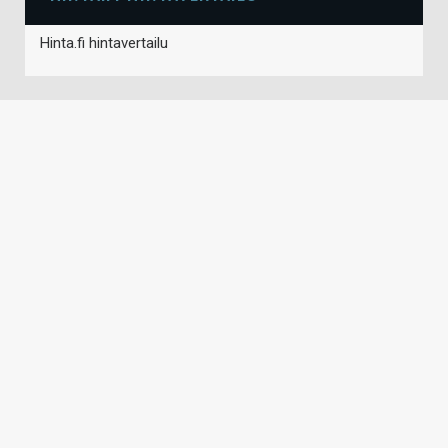
Hinta.fi hintavertailu