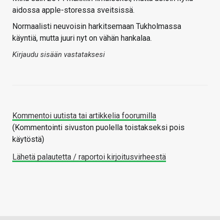
aidossa apple-storessa sveitsissä.
Normaalisti neuvoisin harkitsemaan Tukholmassa
käyntiä, mutta juuri nyt on vähän hankalaa.
Kirjaudu sisään vastataksesi
Kommentoi uutista tai artikkelia foorumilla
(Kommentointi sivuston puolella toistakseksi pois
käytöstä)
Lähetä palautetta / raportoi kirjoitusvirheestä