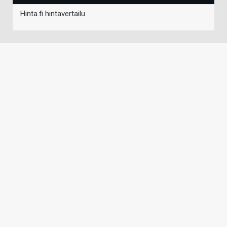
Hinta.fi hintavertailu