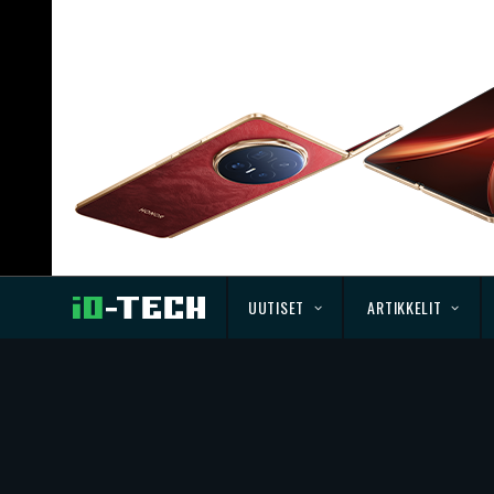
UUTISET
ARTIKKELIT