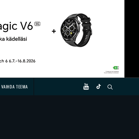
VAIHDA TEEMA