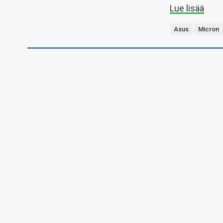
Lue lisää
Asus
Micron