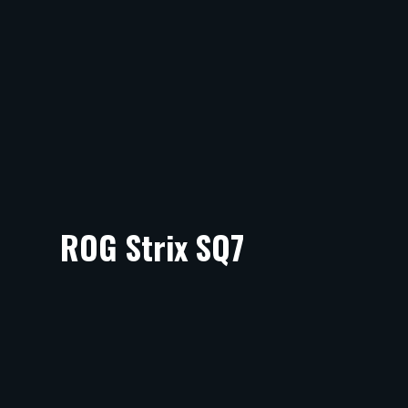
ROG Strix SQ7