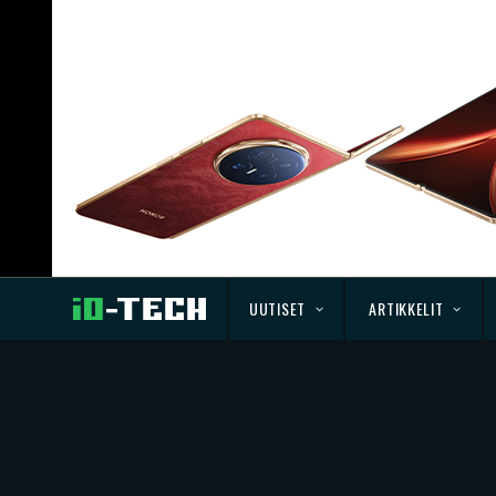
UUTISET
ARTIKKELIT