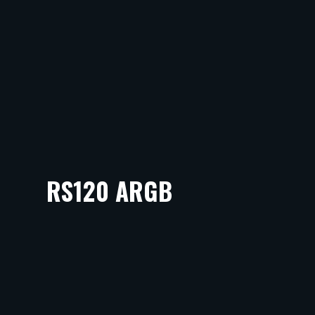
RS120 ARGB