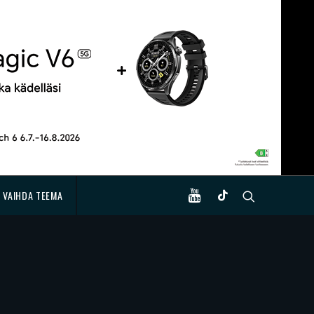
VAIHDA TEEMA