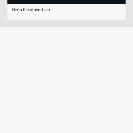
Hinta.fi hintavertailu