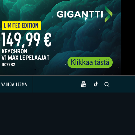
VAIHDA TEEMA