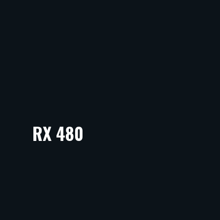
RX 480