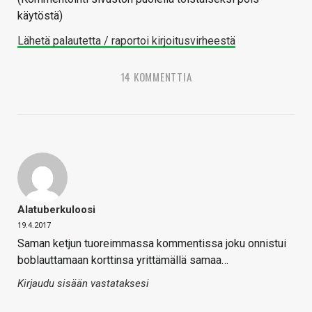
käytöstä)
Lähetä palautetta / raportoi kirjoitusvirheestä
14 KOMMENTTIA
Alatuberkuloosi
19.4.2017
Saman ketjun tuoreimmassa kommentissa joku onnistui
boblauttamaan korttinsa yrittämällä samaa…
Kirjaudu sisään vastataksesi