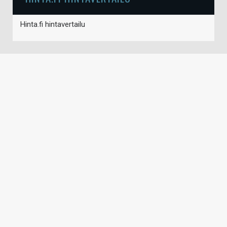
Hinta.fi hintavertailu