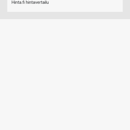
Hinta.fi hintavertailu