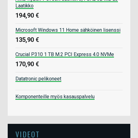
Laatikko
194,90 €
Microsoft Windows 11 Home sähköinen lisenssi
135,90 €
Crucial P310 1 TB M.2 PCI Express 4.0 NVMe
170,90 €
Datatronic pelikoneet
Komponenteille myös kasauspalvelu
VIDEOT