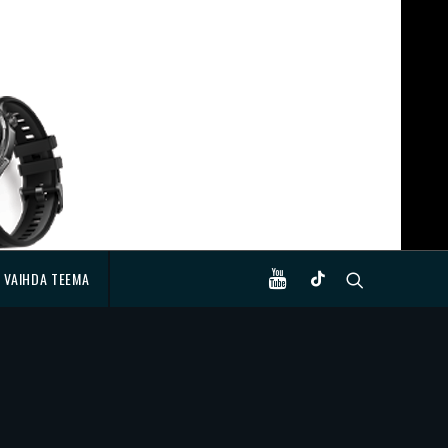
VAIHDA TEEMA