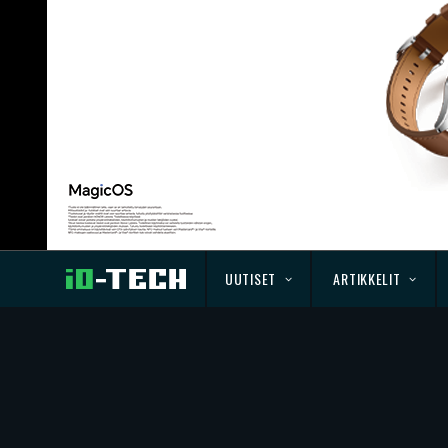
UUTISET
ARTIKKELIT