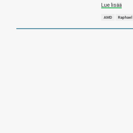
Lue lisää
AMD
Raphael