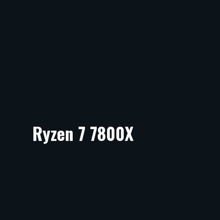
Ryzen 7 7800X