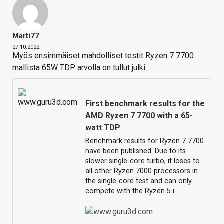
Marti77
27.10.2022
Myös ensimmäiset mahdolliset testit Ryzen 7 7700
mallista 65W TDP arvolla on tullut julki.
First benchmark results for the
AMD Ryzen 7 7700 with a 65-
watt TDP
Benchmark results for Ryzen 7 7700
have been published. Due to its
slower single-core turbo, it loses to
all other Ryzen 7000 processors in
the single-core test and can only
compete with the Ryzen 5 i…