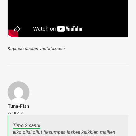
Kirjaudu sisään vastataksesi
Tuna-Fish
27.10.2022
Timo 2 sanoi
eikö olisi ollut fiksumpaa laskea kaikkien mallien