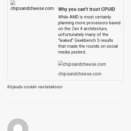
Why you can’t trust CPUID
While AMD is most certainly
planning more processors based
on the Zen 4 architecture,
unfortunately many of the
“leaked” Geekbench 5 results
that made the rounds on social
media yesterd…
chipsandcheese.com
Kirjaudu sisään vastataksesi