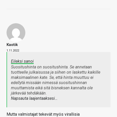
Kaotik
1.11.2022
Eileksi sanoi
Suositushinta on suositushinta. Se annetaan
tuotteelle julkaisussa ja siihen on laskettu kaikille
maksimaalinen kate. Se, että hinta muuttuu ei
edellytä missään nimessä suositushinnan
muuttamista eikä sitä bisneksen kannalta ole
järkevää tehdäkään.
Napsauta laajentaaksesi…
Mutta valmistajat tekevät myös virallisia