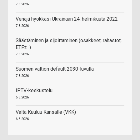
7.8.2026
Venäjä hyökkäsi Ukrainaan 24. helmikuuta 2022
7.8.2026
Säästäminen ja sijoittaminen (osakkeet, rahastot,
ETF:t...)
7.8.2026
Suomen valtion default 2030-luvulla
7.8.2026
IPTV-keskustelu
6.8.2026
Valta Kuuluu Kansalle (VKK)
6.8.2026