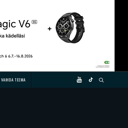
VAIHDA TEEMA