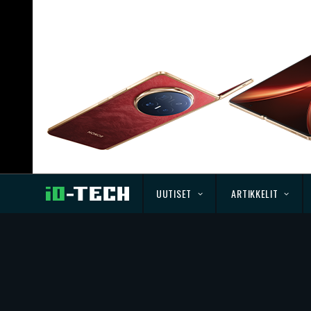
UUTISET
ARTIKKELIT