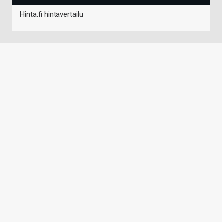
Hinta.fi hintavertailu