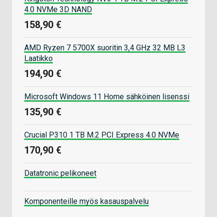
4.0 NVMe 3D NAND
158,90 €
AMD Ryzen 7 5700X suoritin 3,4 GHz 32 MB L3
Laatikko
194,90 €
Microsoft Windows 11 Home sähköinen lisenssi
135,90 €
Crucial P310 1 TB M.2 PCI Express 4.0 NVMe
170,90 €
Datatronic pelikoneet
Komponenteille myös kasauspalvelu