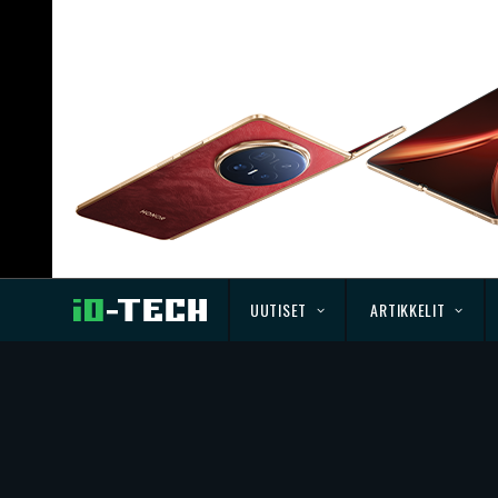
UUTISET
ARTIKKELIT