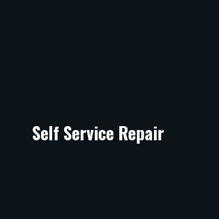
Self Service Repair