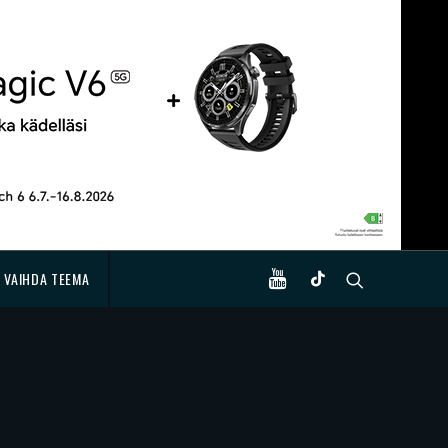
VAIHDA TEEMA