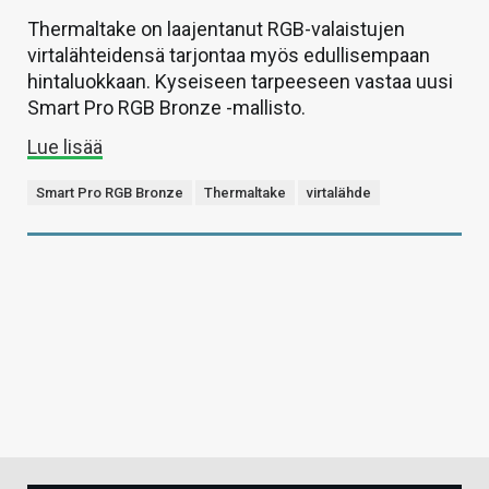
Thermaltake on laajentanut RGB-valaistujen
virtalähteidensä tarjontaa myös edullisempaan
hintaluokkaan. Kyseiseen tarpeeseen vastaa uusi
Smart Pro RGB Bronze -mallisto.
Lue lisää
Smart Pro RGB Bronze
Thermaltake
virtalähde