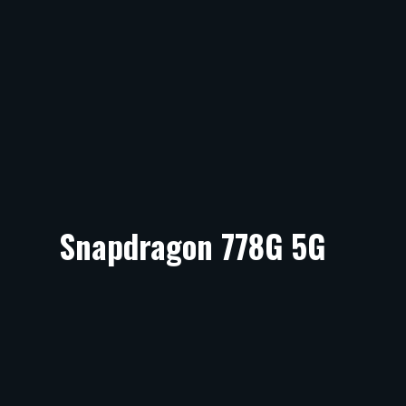
Snapdragon 778G 5G