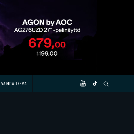
VAIHDA TEEMA