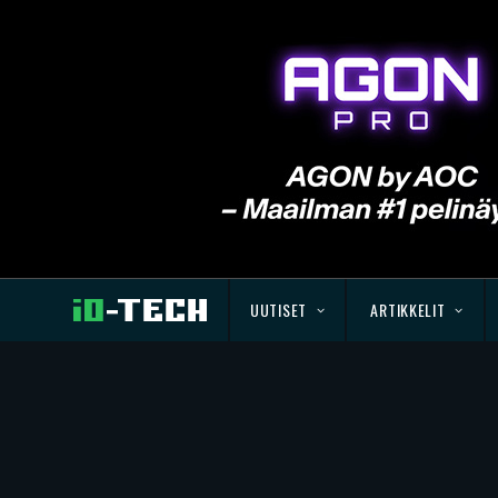
UUTISET
ARTIKKELIT