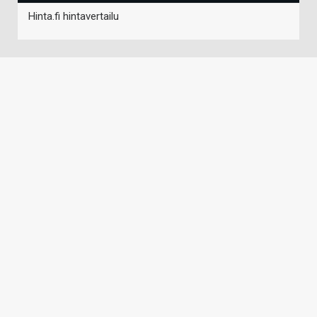
Hinta.fi hintavertailu