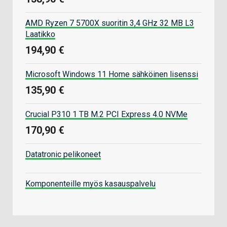
AMD Ryzen 7 5700X suoritin 3,4 GHz 32 MB L3
Laatikko
194,90 €
Microsoft Windows 11 Home sähköinen lisenssi
135,90 €
Crucial P310 1 TB M.2 PCI Express 4.0 NVMe
170,90 €
Datatronic pelikoneet
Komponenteille myös kasauspalvelu