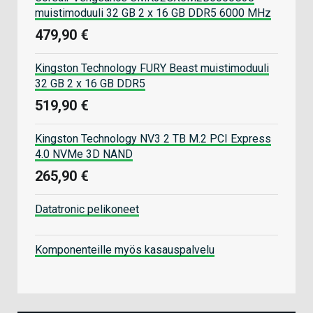
muistimoduuli 32 GB 2 x 16 GB DDR5 6000 MHz
479,90 €
Kingston Technology FURY Beast muistimoduuli
32 GB 2 x 16 GB DDR5
519,90 €
Kingston Technology NV3 2 TB M.2 PCI Express
4.0 NVMe 3D NAND
265,90 €
Datatronic pelikoneet
Komponenteille myös kasauspalvelu