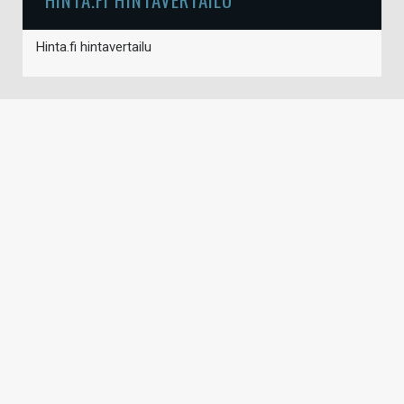
Hinta.fi hintavertailu